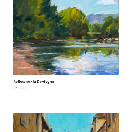
Reflets sur la Dordogne
1 500,00
€