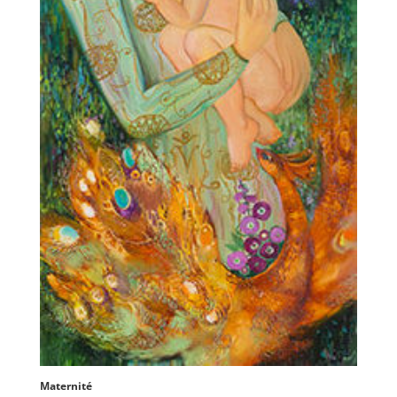
Maternité