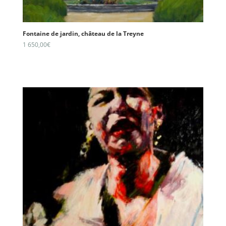
Fontaine de jardin, château de la Treyne
1 650,00
€