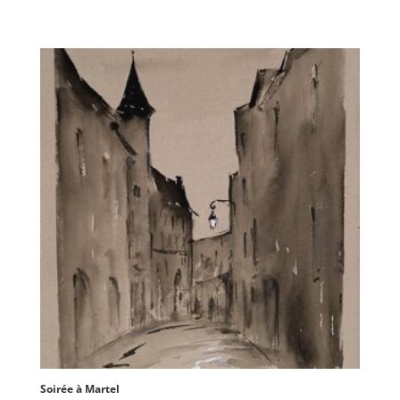
Soirée à Martel