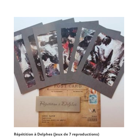
Répétition à Delphes (Jeux de 7 reproductions)