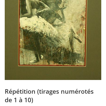
Répétition (tirages numérotés
de 1 à 10)