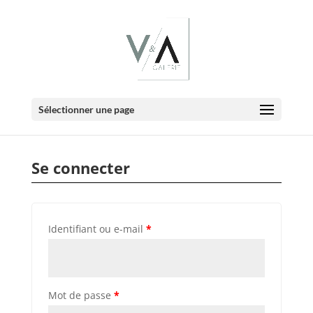
E-BOUTIQUE
Mon compte
Sélectionner une page
Se connecter
Identifiant ou e-mail
*
Mot de passe
*