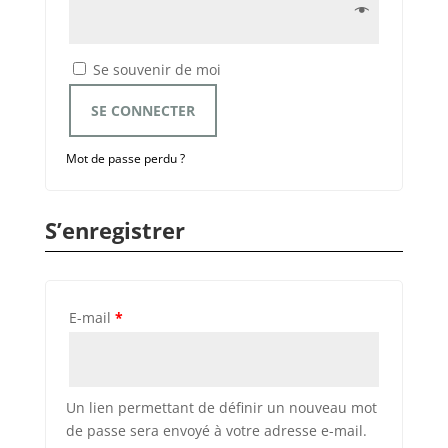
Se souvenir de moi
SE CONNECTER
Mot de passe perdu ?
S’enregistrer
E-mail
*
Un lien permettant de définir un nouveau mot
de passe sera envoyé à votre adresse e-mail.