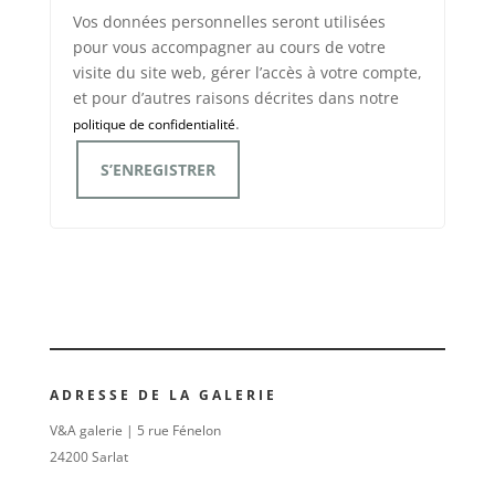
Vos données personnelles seront utilisées
pour vous accompagner au cours de votre
visite du site web, gérer l’accès à votre compte,
et pour d’autres raisons décrites dans notre
.
politique de confidentialité
S’ENREGISTRER
ADRESSE DE LA GALERIE
V&A galerie | 5 rue Fénelon
24200 Sarlat