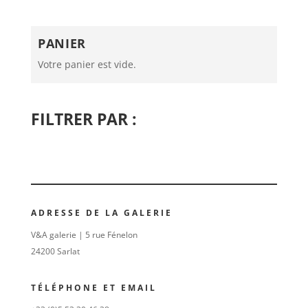
PANIER
Votre panier est vide.
FILTRER PAR :
ADRESSE DE LA GALERIE
V&A galerie | 5 rue Fénelon
24200 Sarlat
TÉLÉPHONE ET EMAIL