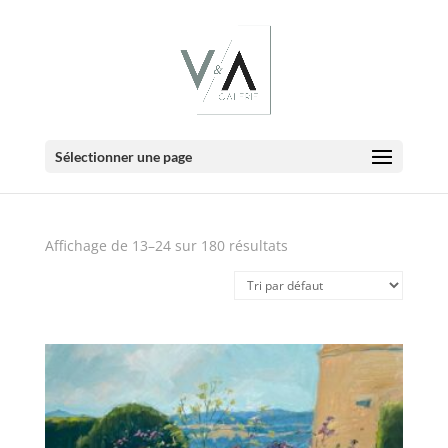
E-Boutique
Sélectionner une page
Affichage de 13–24 sur 180 résultats