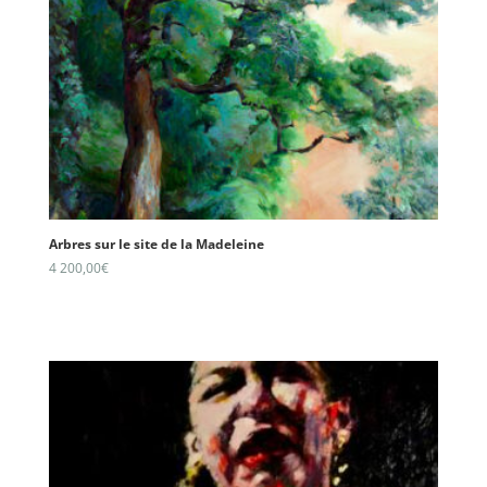
Arbres sur le site de la Madeleine
4 200,00
€