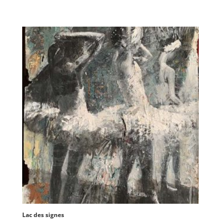
Lac des signes