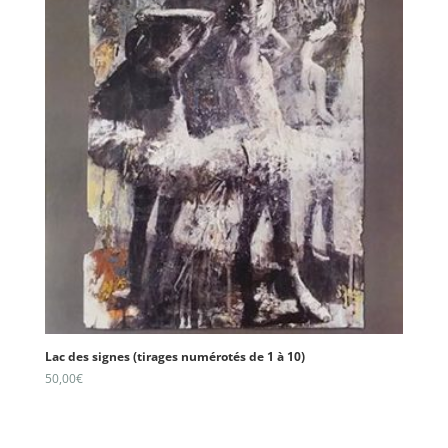
Lac des signes (tirages numérotés de 1 à 10)
50,00
€