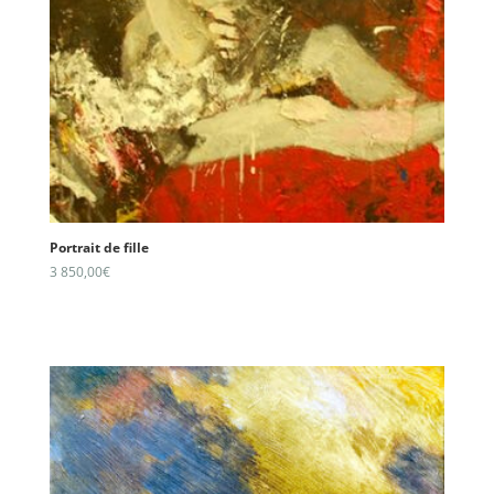
Portrait de fille
3 850,00
€