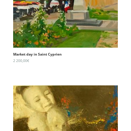
Market day in Saint Cyprien
2 200,00
€