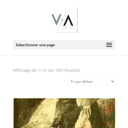
E-Boutique
Sélectionner une page
Affichage de 1–12 sur 180 résultats