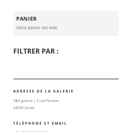
PANIER
Votre panier est vide.
FILTRER PAR :
ADRESSE DE LA GALERIE
V&A galerie | 5 rue Fénelon
24200 Sarlat
TÉLÉPHONE ET EMAIL