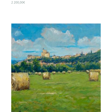
2 200,00
€