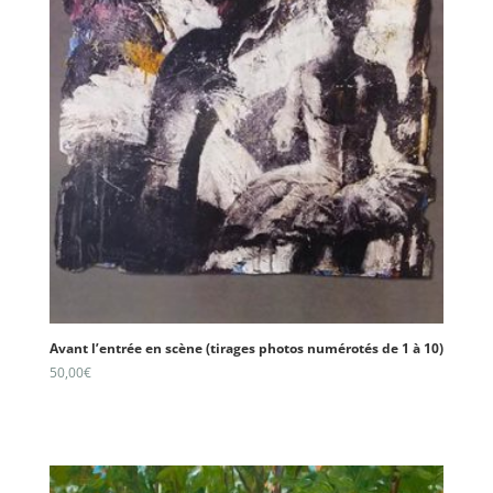
Avant l’entrée en scène (tirages photos numérotés de 1 à 10)
50,00
€