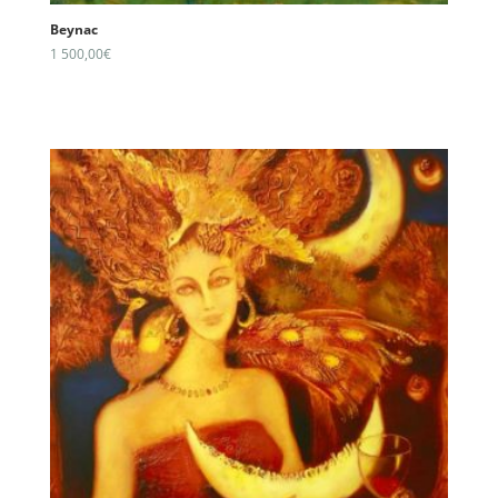
Beynac
1 500,00
€