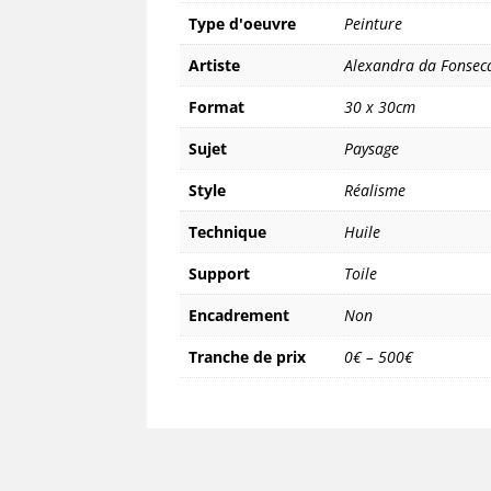
Type d'oeuvre
Peinture
Artiste
Alexandra da Fonsec
Format
30 x 30cm
Sujet
Paysage
Style
Réalisme
Technique
Huile
Support
Toile
Encadrement
Non
Tranche de prix
0€ – 500€