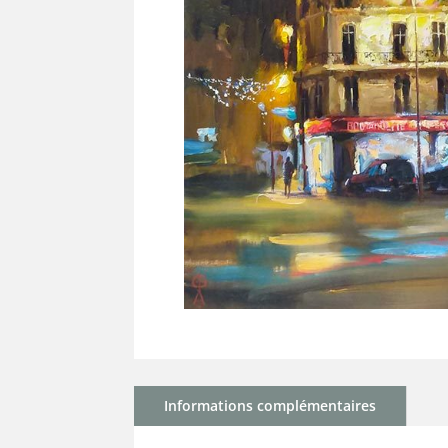
Informations complémentaires