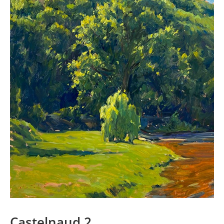
Castelnaud 2