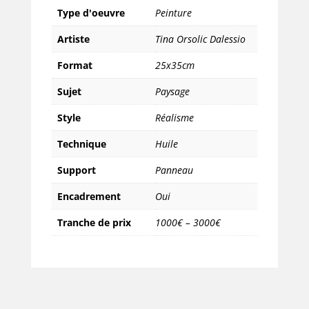
Type d'oeuvre
Peinture
Artiste
Tina Orsolic Dalessio
Format
25x35cm
Sujet
Paysage
Style
Réalisme
Technique
Huile
Support
Panneau
Encadrement
Oui
Tranche de prix
1000€ – 3000€