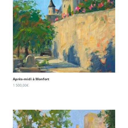
Après-midi à Monfort
1 500,00
€