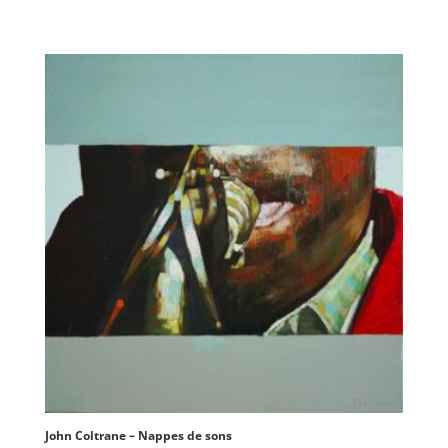
John Coltrane – Nappes de sons