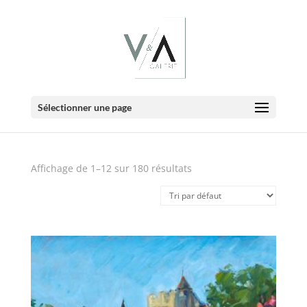
E-Boutique
Sélectionner une page
Affichage de 1–12 sur 180 résultats