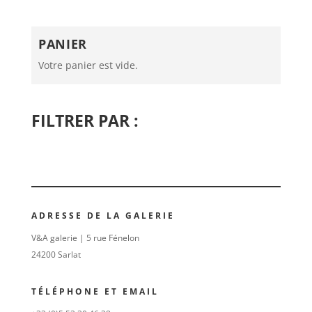
PANIER
Votre panier est vide.
FILTRER PAR :
ADRESSE DE LA GALERIE
V&A galerie | 5 rue Fénelon
24200 Sarlat
TÉLÉPHONE ET EMAIL