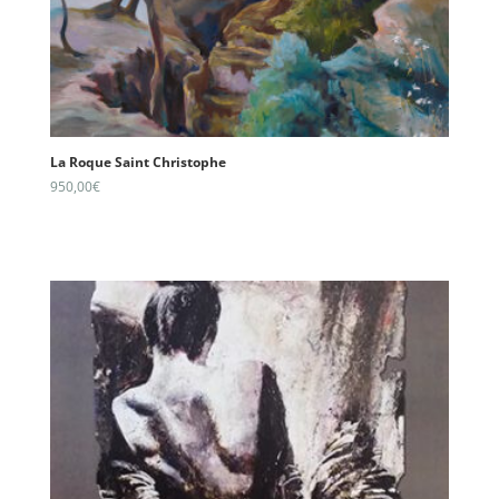
La Roque Saint Christophe
950,00
€