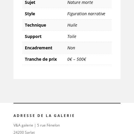
Sujet
Nature morte
Style
Figuration narrative
Technique
Huile
Support
Toile
Encadrement
Non
Tranche de prix
0€ – 500€
ADRESSE DE LA GALERIE
V&A galerie | 5 rue Fénelon
24200 Sarlat