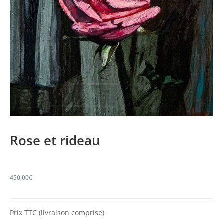
Rose et rideau
450,00
€
Prix TTC (livraison comprise)