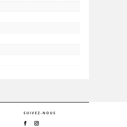
SUIVEZ-NOUS