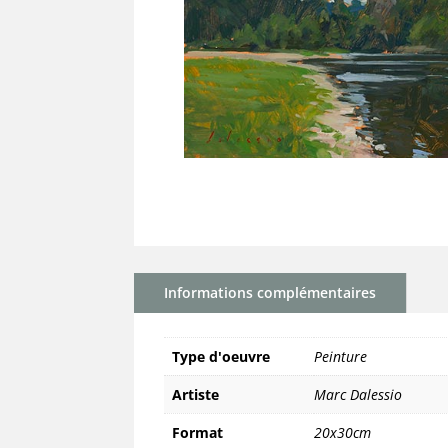
Informations complémentaires
Type d'oeuvre
Peinture
Artiste
Marc Dalessio
Format
20x30cm