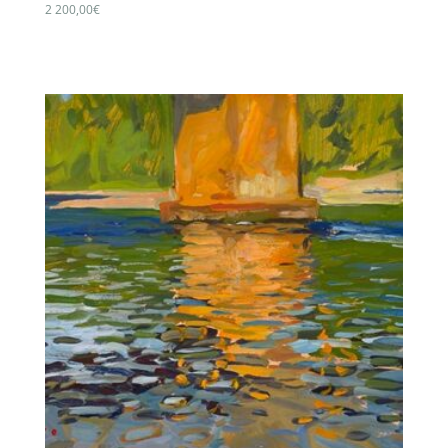
2 200,00
€