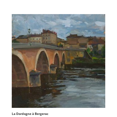
La Dordogne à Bergerac