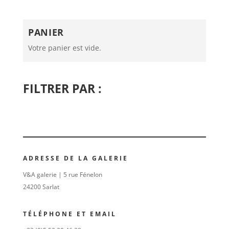
PANIER
Votre panier est vide.
FILTRER PAR :
ADRESSE DE LA GALERIE
V&A galerie | 5 rue Fénelon
24200 Sarlat
TÉLÉPHONE ET EMAIL