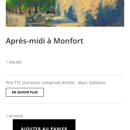
Après-midi à Monfort
1 500,00
€
Prix TTC (livraison comprise) Artiste : Marc Dalessio
EN SAVOIR PLUS
1 en stock
AJOUTER AU PANIER