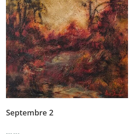
Septembre 2