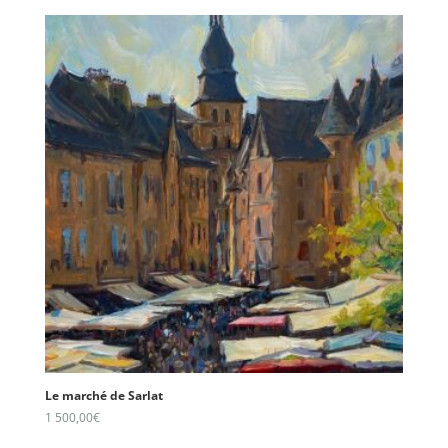
Le marché de Sarlat
1 500,00
€