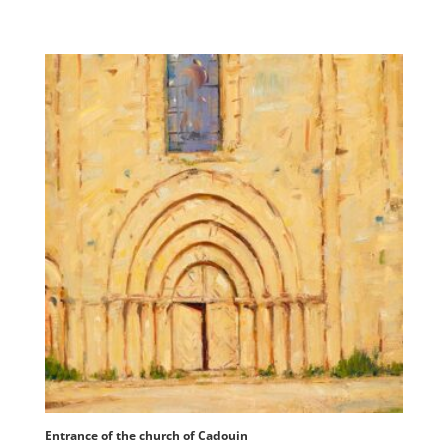
Entrance of the church of Cadouin