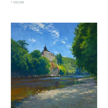
1 500,00
€