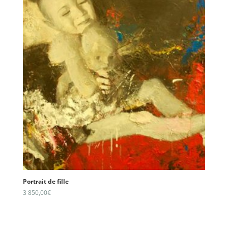
Portrait de fille
3 850,00
€