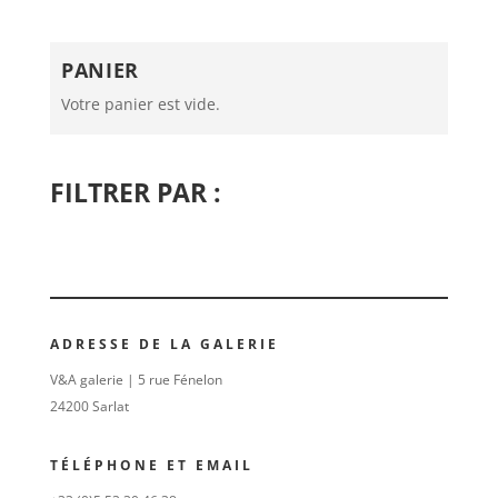
PANIER
Votre panier est vide.
FILTRER PAR :
ADRESSE DE LA GALERIE
V&A galerie | 5 rue Fénelon
24200 Sarlat
TÉLÉPHONE ET EMAIL