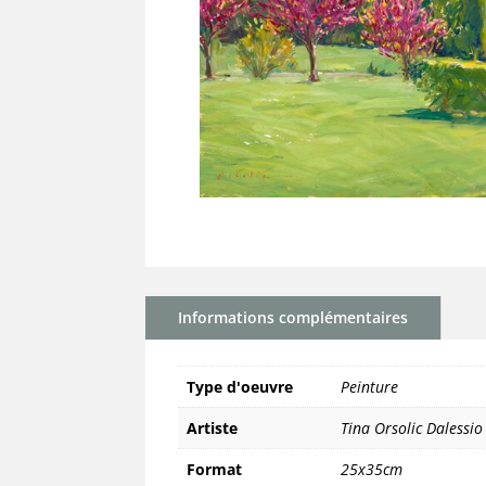
Informations complémentaires
Type d'oeuvre
Peinture
Artiste
Tina Orsolic Dalessio
Format
25x35cm