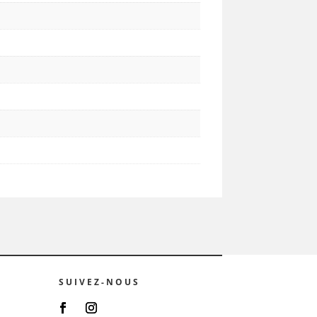
SUIVEZ-NOUS