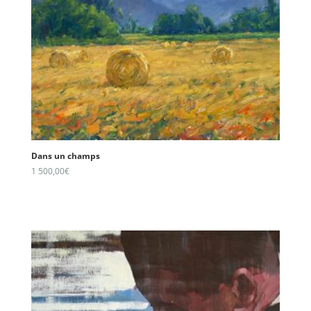
Dans un champs
1 500,00
€