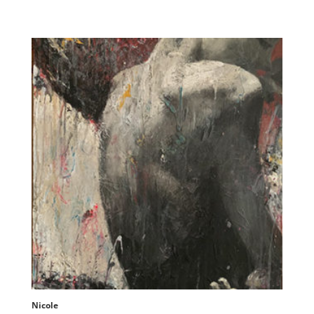
Nicole