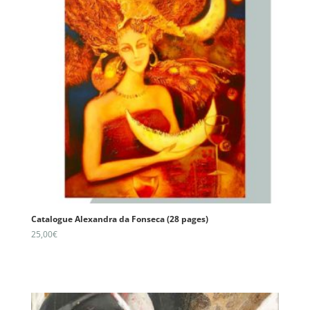
Catalogue Alexandra da Fonseca (28 pages)
25,00
€