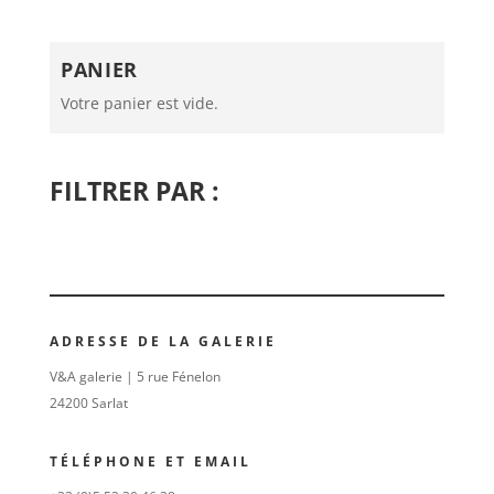
PANIER
Votre panier est vide.
FILTRER PAR :
ADRESSE DE LA GALERIE
V&A galerie | 5 rue Fénelon
24200 Sarlat
TÉLÉPHONE ET EMAIL