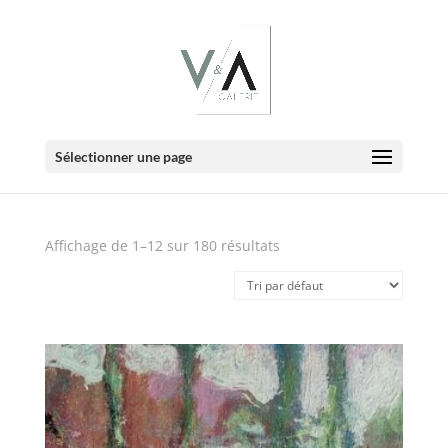
E-Boutique
Sélectionner une page
Affichage de 1–12 sur 180 résultats