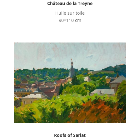
Château de la Treyne
Huile sur toile
90×110 cm
Roofs of Sarlat