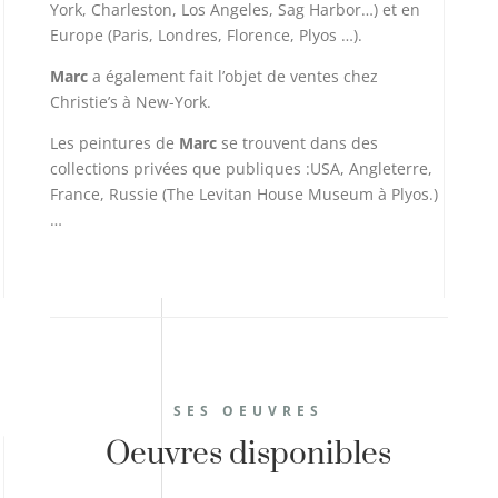
York, Charleston, Los Angeles, Sag Harbor…) et en
Europe (Paris, Londres, Florence, Plyos …).
Marc
a également fait l’objet de ventes chez
Christie’s à New-York.
Les peintures de
Marc
se trouvent dans des
collections privées que publiques :USA, Angleterre,
France, Russie (The Levitan House Museum à Plyos.)
…
SES OEUVRES
Oeuvres disponibles