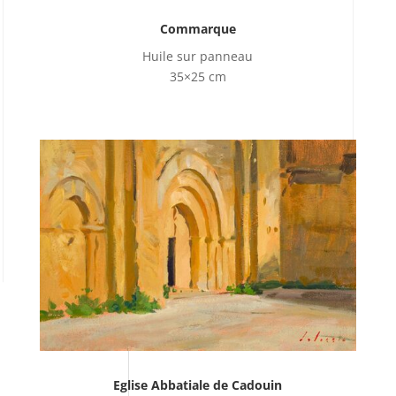
Commarque
Huile sur panneau
35×25 cm
Eglise Abbatiale de Cadouin