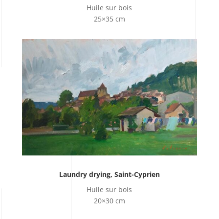
Huile sur bois
25×35 cm
Laundry drying, Saint-Cyprien
Huile sur bois
20×30 cm