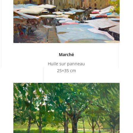
Marché
Huile sur panneau
25×35 cm