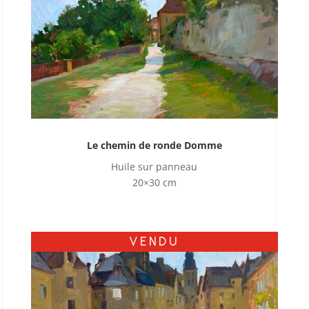
Le chemin de ronde Domme
Huile sur panneau
20×30 cm
VENDU