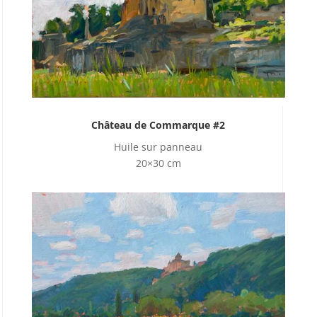
Château de Commarque #2
Huile sur panneau
20×30 cm