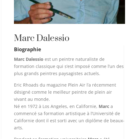
Marc Dalessio
Biographie
Marc Dalessio
est un peintre naturaliste de
formation classique qui s’est imposé comme l’un des
plus grands peintres paysagistes actuels.
Eric Rhoads du magazine Plein Air l’a récemment
désigné comme le meilleur peintre de plein air
vivant au monde.
Né en 1972 à Los Angeles, en Californie,
Marc
a
commencé sa formation artistique à l’Université de
Californie dont il est sorti avec un diplôme de beaux-
arts.