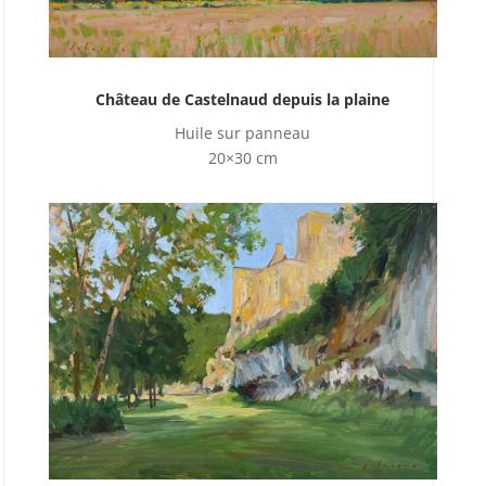
Château de Castelnaud depuis la plaine
Huile sur panneau
20×30 cm