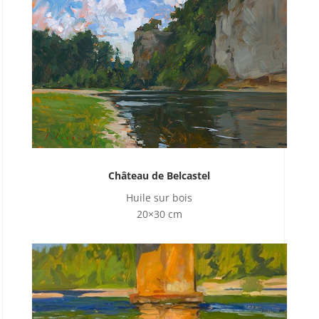
Château de Belcastel
Huile sur bois
20×30 cm