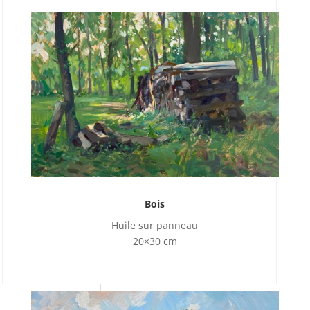
Bois
Huile sur panneau
20×30 cm