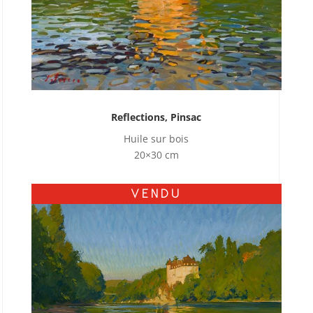
Reflections, Pinsac
Huile sur bois
20×30 cm
VENDU