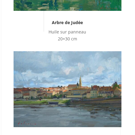
Arbre de Judée
Huile sur panneau
20×30 cm