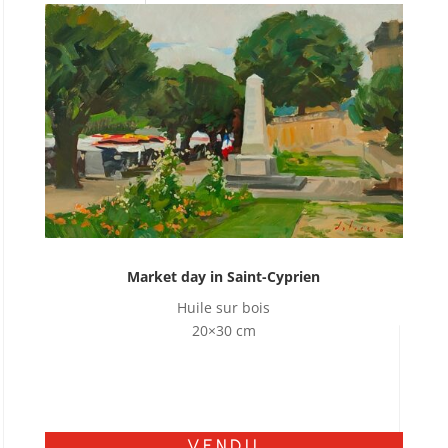
Market day in Saint-Cyprien
Huile sur bois
20×30 cm
VENDU