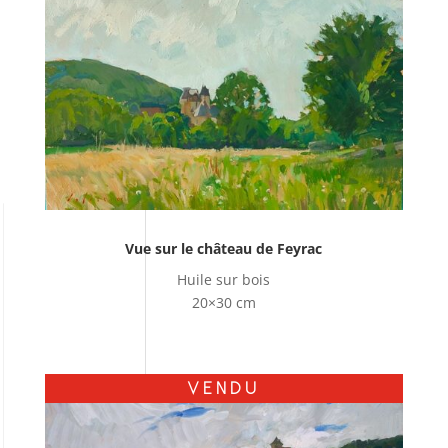
Vue sur le château de Feyrac
Huile sur bois
20×30 cm
VENDU