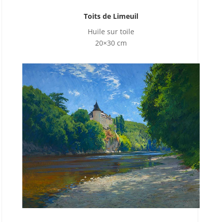
Toits de Limeuil
Huile sur toile
20×30 cm