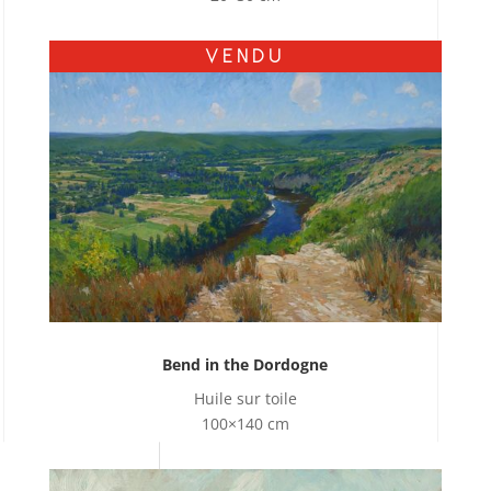
VENDU
Bend in the Dordogne
Huile sur toile
100×140 cm