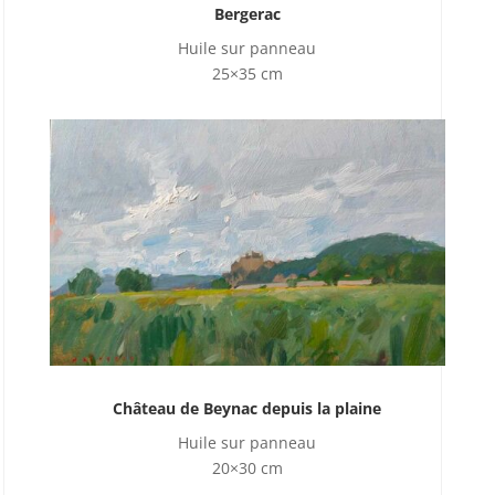
Bergerac
Huile sur panneau
25×35 cm
Château de Beynac depuis la plaine
Huile sur panneau
20×30 cm