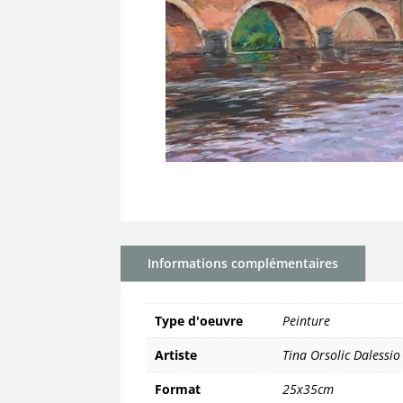
Informations complémentaires
Type d'oeuvre
Peinture
Artiste
Tina Orsolic Dalessio
Format
25x35cm