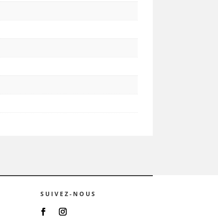
SUIVEZ-NOUS