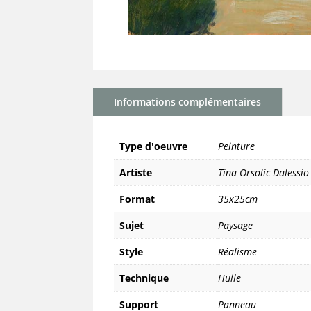
Informations complémentaires
Type d'oeuvre
Peinture
Artiste
Tina Orsolic Dalessio
Format
35x25cm
Sujet
Paysage
Style
Réalisme
Technique
Huile
Support
Panneau