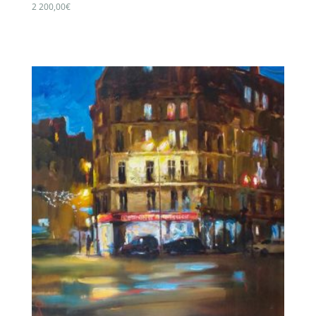
2 200,00
€