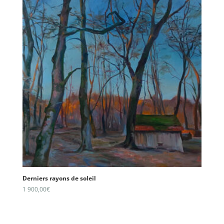
Derniers rayons de soleil
1 900,00
€