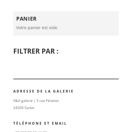
PANIER
Votre panier est vide.
FILTRER PAR :
ADRESSE DE LA GALERIE
V&A galerie | 5 rue Fénelon
24200 Sarlat
TÉLÉPHONE ET EMAIL