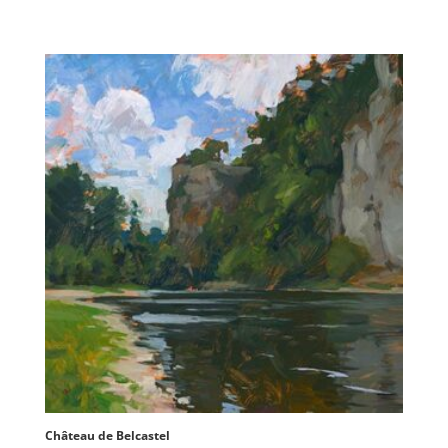
Château de Belcastel