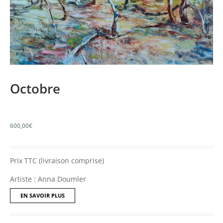
Octobre
600,00
€
Prix TTC (livraison comprise)
Artiste : Anna Doumler
EN SAVOIR PLUS