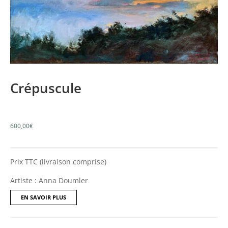
Crépuscule
600,00
€
Prix TTC (livraison comprise)
Artiste : Anna Doumler
EN SAVOIR PLUS