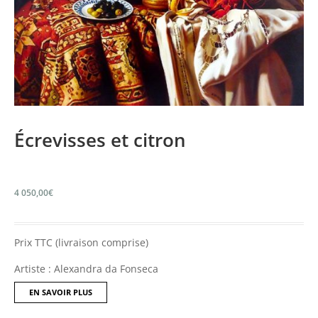
Écrevisses et citron
4 050,00
€
Prix TTC (livraison comprise)
Artiste : Alexandra da Fonseca
EN SAVOIR PLUS