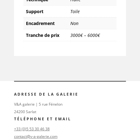
Support
Toile
Encadrement
Non
Tranche de prix
3000€ – 6000€
ADRESSE DE LA GALERIE
V&A galerie | 5 rue Fénelon
24200 Sarlat
TÉLÉPHONE ET EMAIL
+33 (0)5 53 30 46 38
contact@v-a-galerie.com