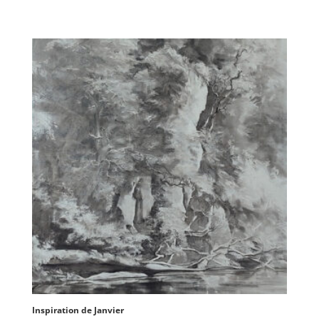
Inspiration de Janvier