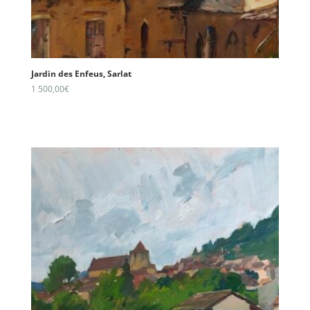
Jardin des Enfeus, Sarlat
1 500,00
€