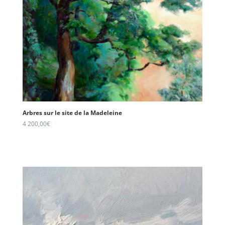
Arbres sur le site de la Madeleine
4 200,00
€