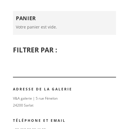
PANIER
Votre panier est vide.
FILTRER PAR :
ADRESSE DE LA GALERIE
V&A galerie | 5 rue Fénelon
24200 Sarlat
TÉLÉPHONE ET EMAIL