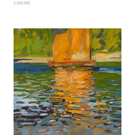
2 200,00
€