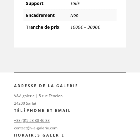
Support
Toile
Encadrement
Non
Tranche de prix
1000€ – 3000€
ADRESSE DE LA GALERIE
V&A galerie | 5 rue Fénelon
24200 Sarlat
TÉLÉPHONE ET EMAIL
+33 (0)5 53 30 46 38
contact@v-a-galerie.com
HORAIRES GALERIE