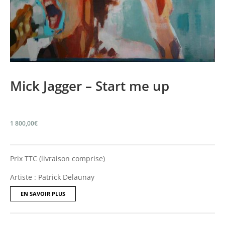
Mick Jagger – Start me up
1 800,00
€
Prix TTC (livraison comprise)
Artiste : Patrick Delaunay
EN SAVOIR PLUS