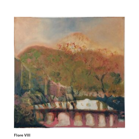
Flore VIII