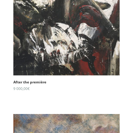
After the première
9 000,00
€