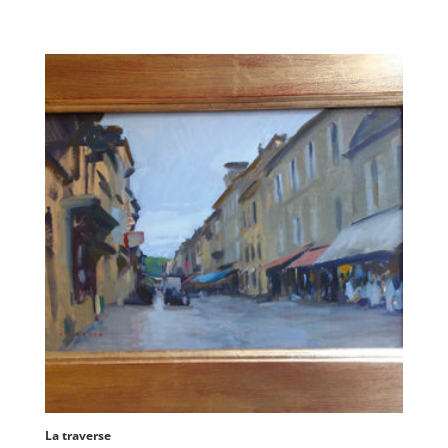
La traverse