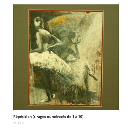
Répétition (tirages numérotés de 1 à 10)
50,00
€