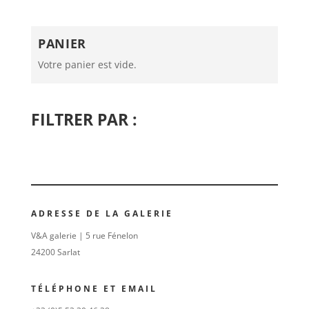
PANIER
Votre panier est vide.
FILTRER PAR :
ADRESSE DE LA GALERIE
V&A galerie | 5 rue Fénelon
24200 Sarlat
TÉLÉPHONE ET EMAIL