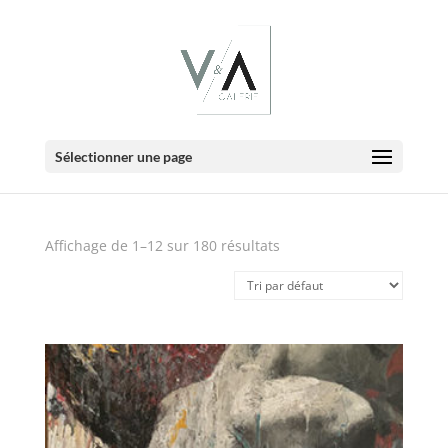
E-Boutique
Sélectionner une page
Affichage de 1–12 sur 180 résultats