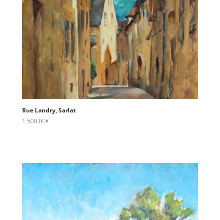
Rue Landry, Sarlat
1 500,00
€