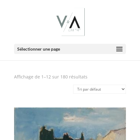
E-Boutique
Sélectionner une page
Affichage de 1–12 sur 180 résultats