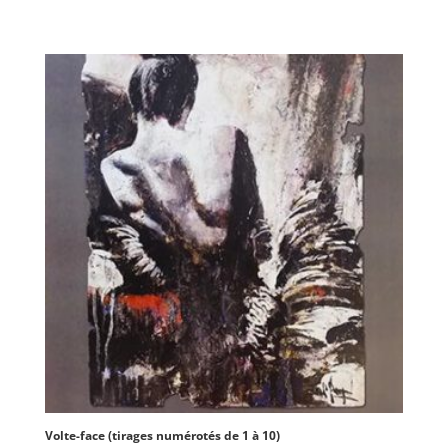
Volte-face (tirages numérotés de 1 à 10)