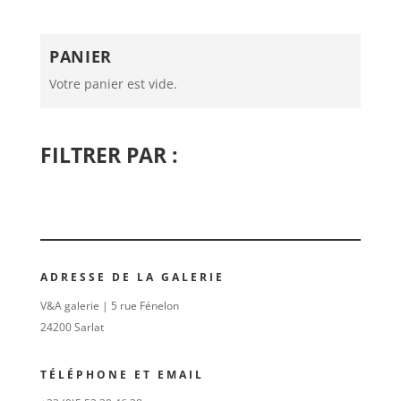
PANIER
Votre panier est vide.
FILTRER PAR :
ADRESSE DE LA GALERIE
V&A galerie | 5 rue Fénelon
24200 Sarlat
TÉLÉPHONE ET EMAIL