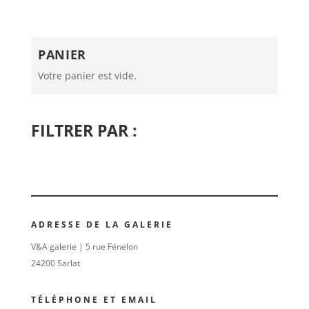
PANIER
Votre panier est vide.
FILTRER PAR :
ADRESSE DE LA GALERIE
V&A galerie | 5 rue Fénelon
24200 Sarlat
TÉLÉPHONE ET EMAIL