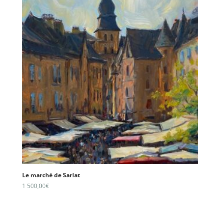
Le marché de Sarlat
1 500,00
€