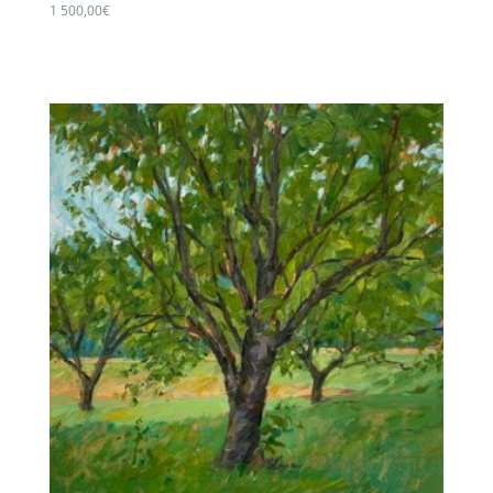
1 500,00
€