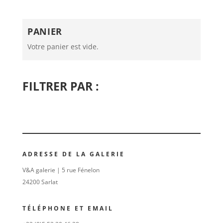
PANIER
Votre panier est vide.
FILTRER PAR :
ADRESSE DE LA GALERIE
V&A galerie | 5 rue Fénelon
24200 Sarlat
TÉLÉPHONE ET EMAIL