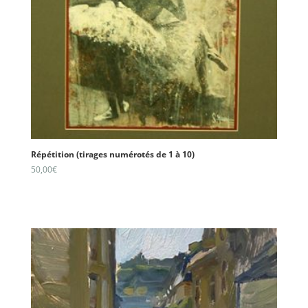
Répétition (tirages numérotés de 1 à 10)
50,00
€