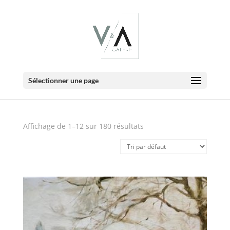
E-Boutique
Sélectionner une page
Affichage de 1–12 sur 180 résultats