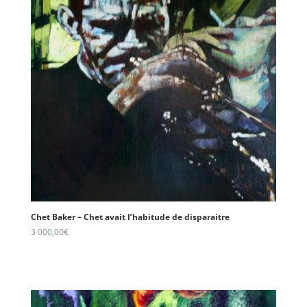
Chet Baker – Chet avait l’habitude de disparaitre
3 000,00
€