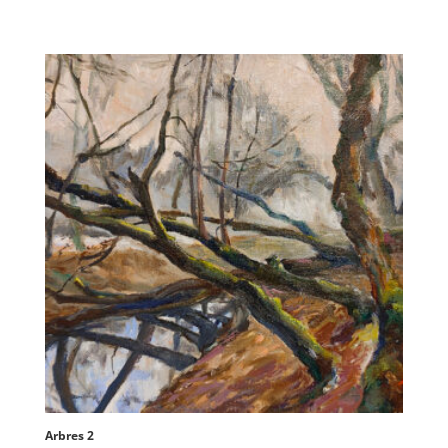
Arbres 2