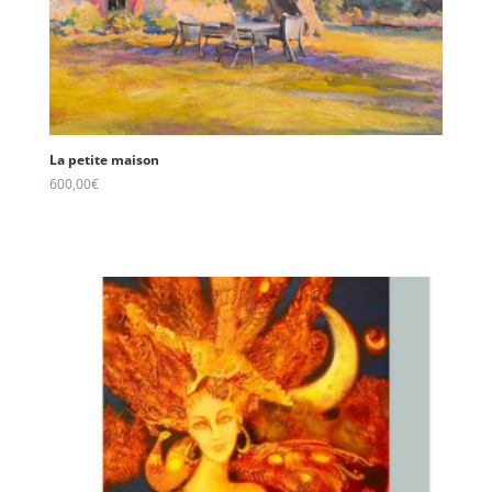
La petite maison
600,00
€