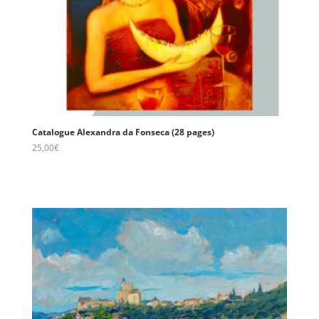
Catalogue Alexandra da Fonseca (28 pages)
25,00
€