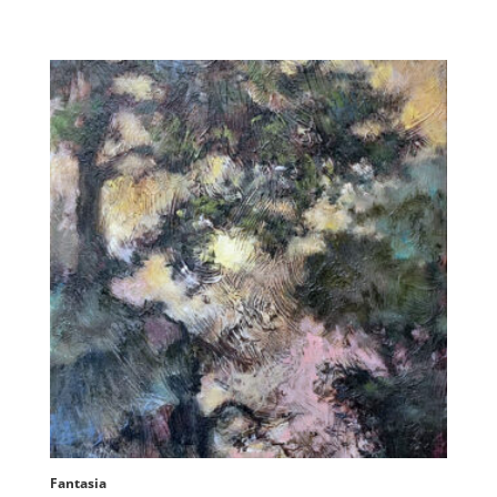
Fantasia