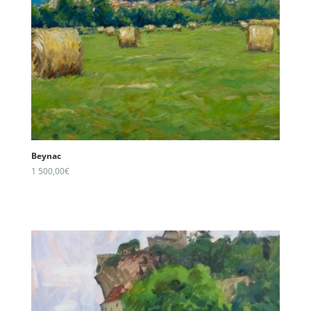
Beynac
1 500,00
€