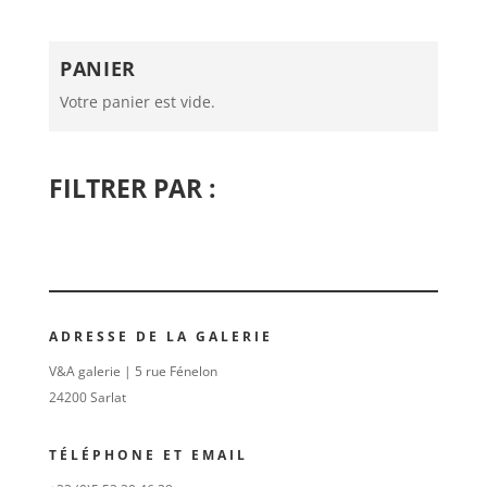
PANIER
Votre panier est vide.
FILTRER PAR :
ADRESSE DE LA GALERIE
V&A galerie | 5 rue Fénelon
24200 Sarlat
TÉLÉPHONE ET EMAIL