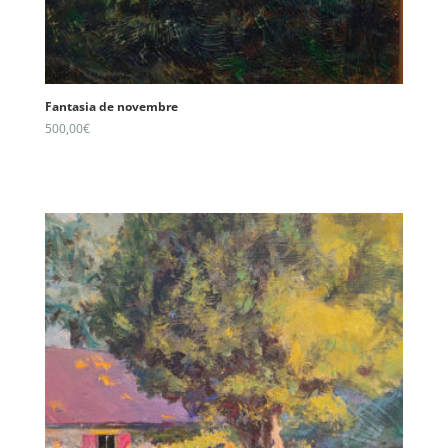
Fantasia de novembre
500,00
€