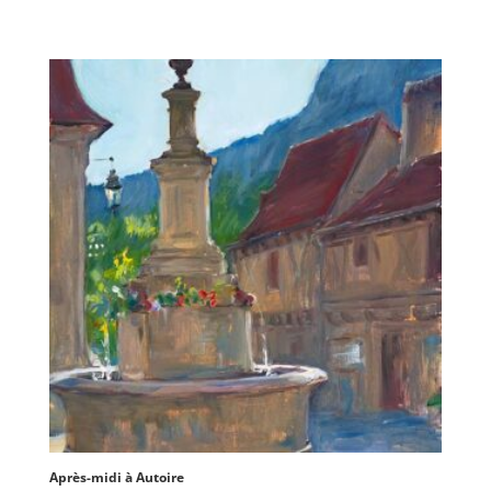
Après-midi à Autoire