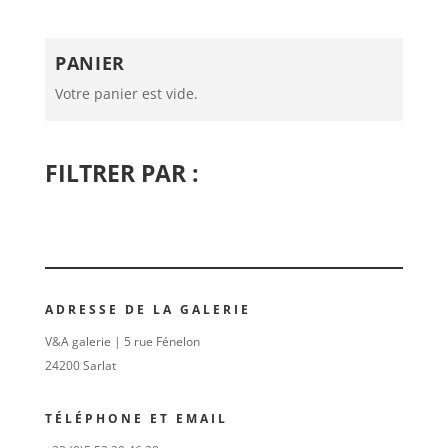
PANIER
Votre panier est vide.
FILTRER PAR :
ADRESSE DE LA GALERIE
V&A galerie | 5 rue Fénelon
24200 Sarlat
TÉLÉPHONE ET EMAIL