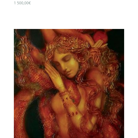
1 500,00
€