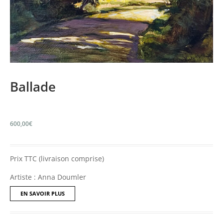
Ballade
600,00
€
Prix TTC (livraison comprise)
Artiste : Anna Doumler
EN SAVOIR PLUS