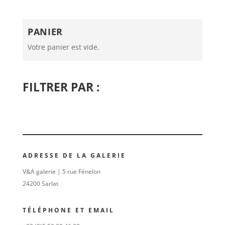
PANIER
Votre panier est vide.
FILTRER PAR :
ADRESSE DE LA GALERIE
V&A galerie | 5 rue Fénelon
24200 Sarlat
TÉLÉPHONE ET EMAIL