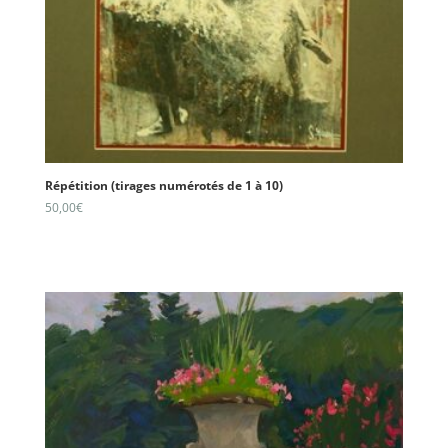
Répétition (tirages numérotés de 1 à 10)
50,00
€