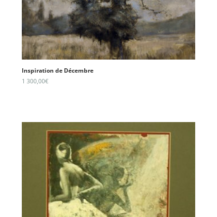
Inspiration de Décembre
1 300,00
€