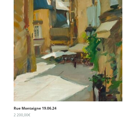
Rue Montaigne 19.06.24
2 200,00
€