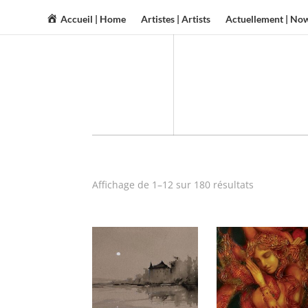
Accueil | Home
Artistes | Artists
Actuellement | No
Affichage de 1–12 sur 180 résultats