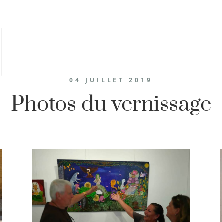
04 JUILLET 2019
Photos du vernissage