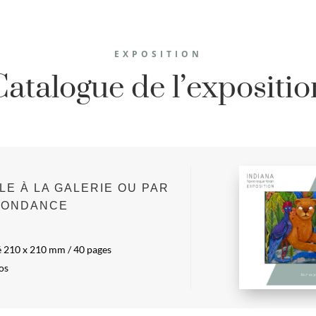
EXPOSITION
Catalogue de l’expositio
LE À LA GALERIE OU PAR
PONDANCE
 210 x 210 mm / 40 pages
ros