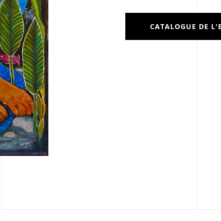
CATALOGUE DE L'