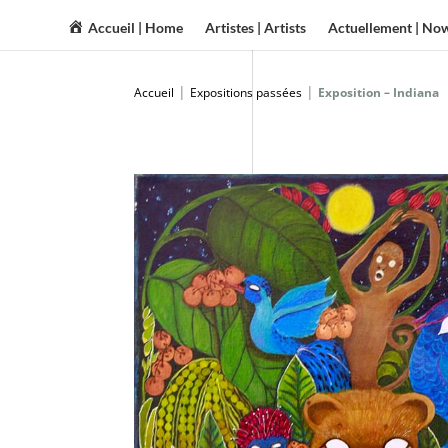
Accueil | Home
Artistes | Artists
Actuellement | No
|
|
Accueil
Expositions passées
Exposition – Indiana