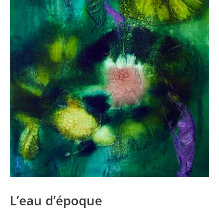
L’eau d’époque