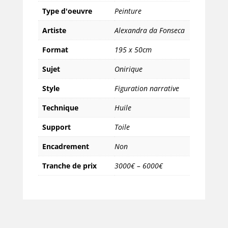
Type d'oeuvre
Peinture
Artiste
Alexandra da Fonseca
Format
195 x 50cm
Sujet
Onirique
Style
Figuration narrative
Technique
Huile
Support
Toile
Encadrement
Non
Tranche de prix
3000€ – 6000€