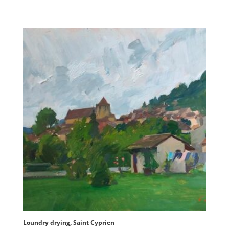
Loundry drying, Saint Cyprien