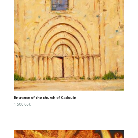
Entrance of the church of Cadouin
1 500,00
€