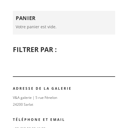
PANIER
Votre panier est vide.
FILTRER PAR :
ADRESSE DE LA GALERIE
V&A galerie | 5 rue Fénelon
24200 Sarlat
TÉLÉPHONE ET EMAIL