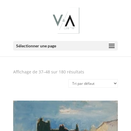
E-Boutique
Sélectionner une page
Affichage de 37–48 sur 180 résultats