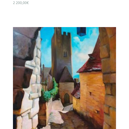
2 200,00
€