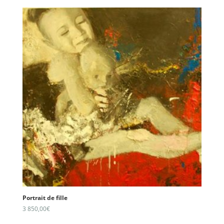
Portrait de fille
3 850,00
€