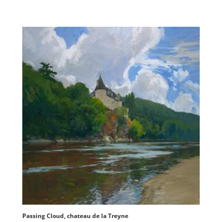
Passing Cloud, chateau de la Treyne