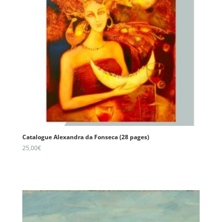
Catalogue Alexandra da Fonseca (28 pages)
25,00
€