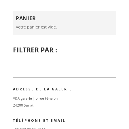
PANIER
Votre panier est vide.
FILTRER PAR :
ADRESSE DE LA GALERIE
V&A galerie | 5 rue Fénelon
24200 Sarlat
TÉLÉPHONE ET EMAIL