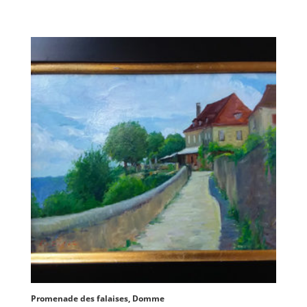
Promenade des falaises, Domme