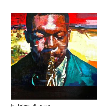
John Coltrane – Africa Brass