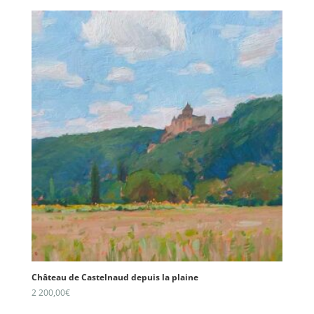
Château de Castelnaud depuis la plaine
2 200,00
€