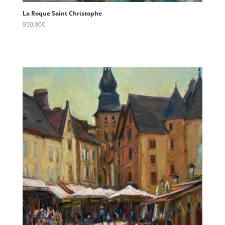
La Roque Saint Christophe
950,00
€