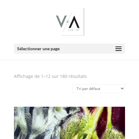
E-Boutique
Sélectionner une page
Affichage de 1–12 sur 180 résultats