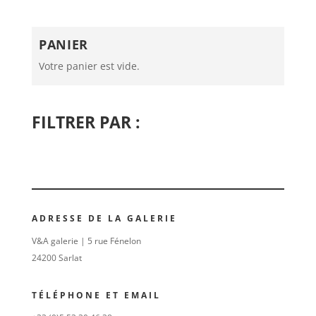
PANIER
Votre panier est vide.
FILTRER PAR :
ADRESSE DE LA GALERIE
V&A galerie | 5 rue Fénelon
24200 Sarlat
TÉLÉPHONE ET EMAIL