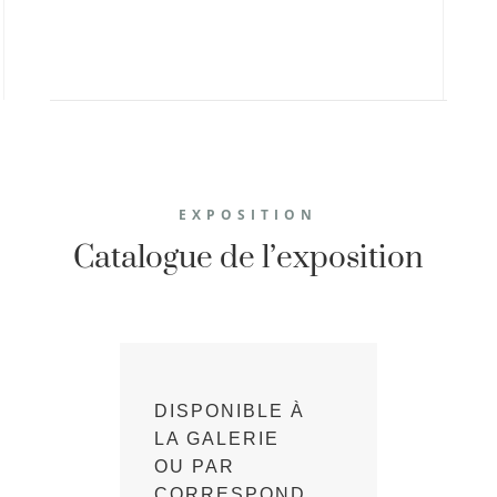
EXPOSITION
Catalogue de l’exposition
DISPONIBLE À
LA GALERIE
OU PAR
CORRESPOND