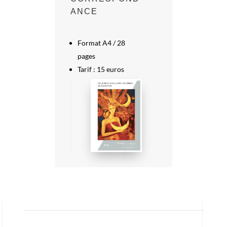
ANCE
Format A4 / 28
pages
Tarif : 15 euros