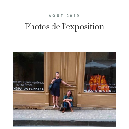
AOUT 2019
Photos de l’exposition