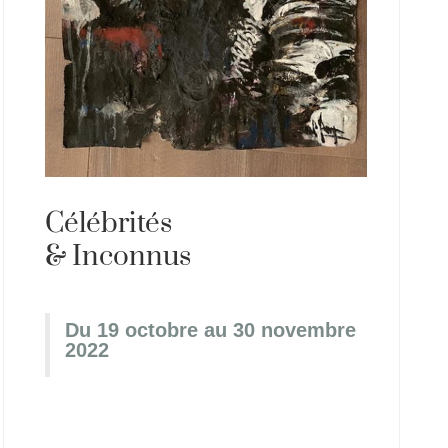
Célébrités
& Inconnus
Du 19 octobre au 30 novembre
2022