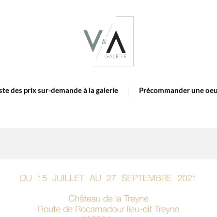
ste des prix sur-demande à la galerie
Précommander une oeu