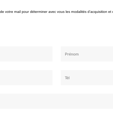
e votre mail pour déterminer avec vous les modalités d’acquisition et