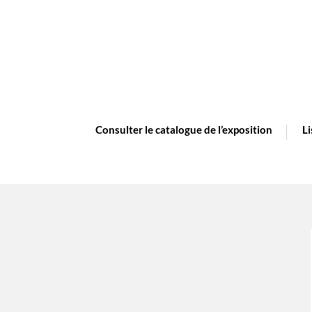
Consulter le catalogue de l’exposition
Li