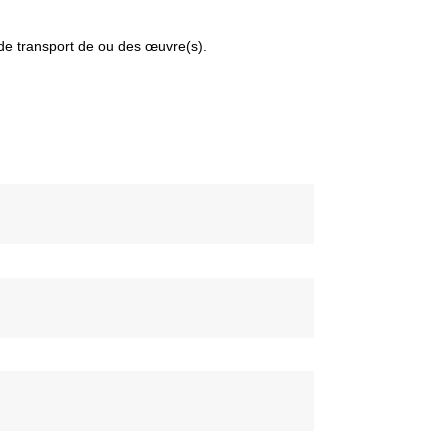
 de transport de ou des œuvre(s).