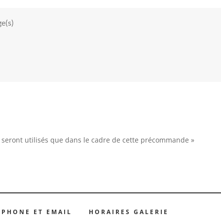
seront utilisés que dans le cadre de cette précommande »
ÉPHONE ET EMAIL
HORAIRES GALERIE