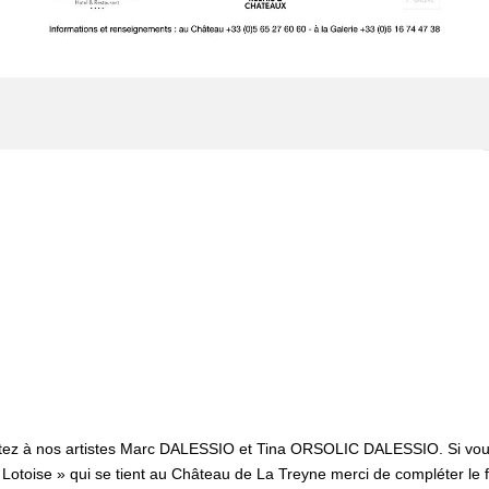
rtez à nos artistes Marc DALESSIO et Tina ORSOLIC DALESSIO. Si vous
 Lotoise » qui se tient au Château de La Treyne merci de compléter le 