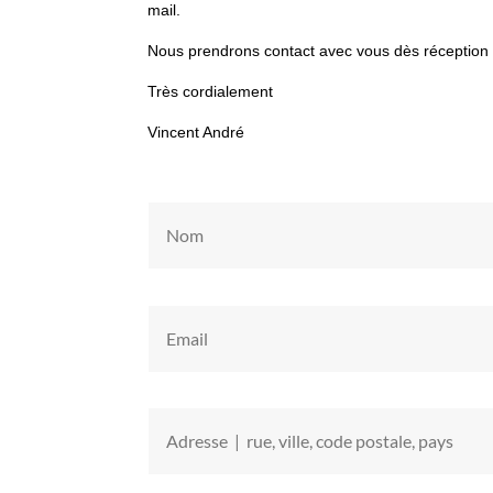
mail.
Nous prendrons contact avec vous dès réception d
Très cordialement
Vincent André