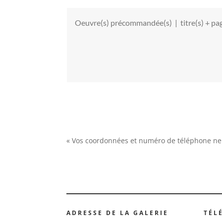
« Vos coordonnées et numéro de téléphone ne 
ADRESSE DE LA GALERIE
TÉL