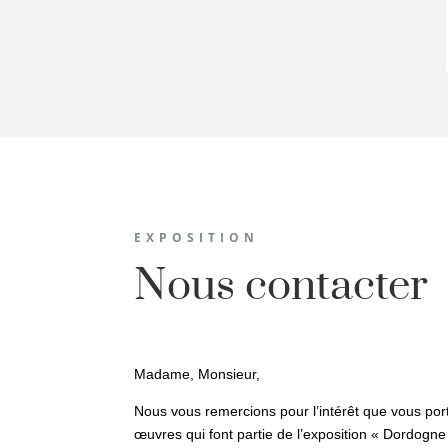
EXPOSITION
Nous contacter
Madame, Monsieur,
Nous vous remercions pour l’intérêt que vous po
œuvres qui font partie de l’exposition « Dordogne