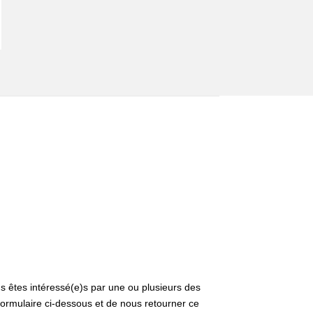
 êtes intéressé(e)s par une ou plusieurs des
formulaire ci-dessous et de nous retourner ce