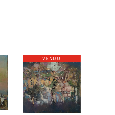
VENDU