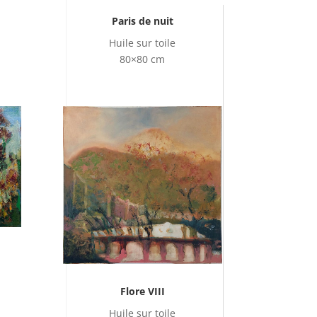
Paris de nuit
Huile sur toile
80×80 cm
Flore VIII
Huile sur toile