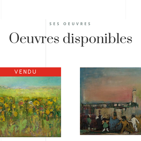
SES OEUVRES
Oeuvres disponibles
VENDU