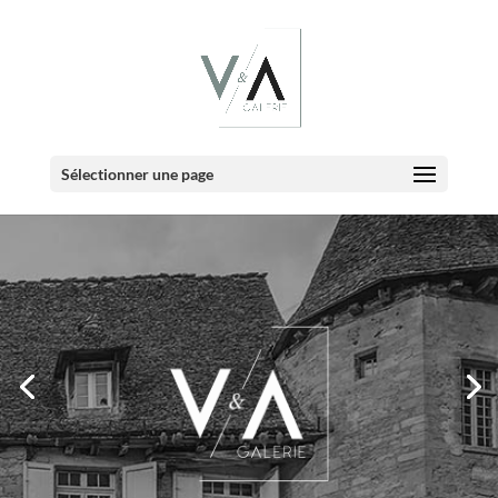
Sélectionner une page